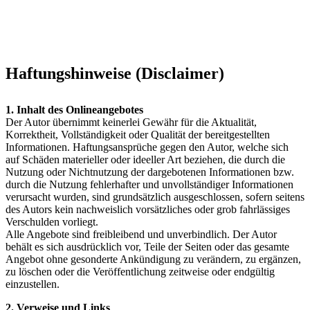
Haftungshinweise (Disclaimer)
1. Inhalt des Onlineangebotes
Der Autor übernimmt keinerlei Gewähr für die Aktualität,
Korrektheit, Vollständigkeit oder Qualität der bereitgestellten
Informationen. Haftungsansprüche gegen den Autor, welche sich
auf Schäden materieller oder ideeller Art beziehen, die durch die
Nutzung oder Nichtnutzung der dargebotenen Informationen bzw.
durch die Nutzung fehlerhafter und unvollständiger Informationen
verursacht wurden, sind grundsätzlich ausgeschlossen, sofern seitens
des Autors kein nachweislich vorsätzliches oder grob fahrlässiges
Verschulden vorliegt.
Alle Angebote sind freibleibend und unverbindlich. Der Autor
behält es sich ausdrücklich vor, Teile der Seiten oder das gesamte
Angebot ohne gesonderte Ankündigung zu verändern, zu ergänzen,
zu löschen oder die Veröffentlichung zeitweise oder endgültig
einzustellen.
2. Verweise und Links