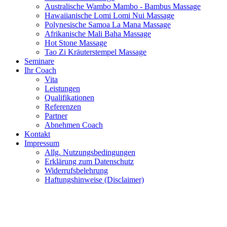
Australische Wambo Mambo - Bambus Massage
Hawaiianische Lomi Lomi Nui Massage
Polynesische Samoa La Mana Massage
Afrikanische Mali Baha Massage
Hot Stone Massage
Tao Zi Kräuterstempel Massage
Seminare
Ihr Coach
Vita
Leistungen
Qualifikationen
Referenzen
Partner
Abnehmen Coach
Kontakt
Impressum
Allg. Nutzungsbedingungen
Erklärung zum Datenschutz
Widerrufsbelehrung
Haftungshinweise (Disclaimer)