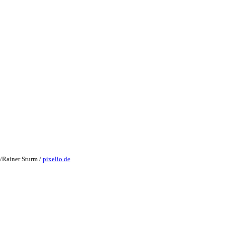
4/Rainer Sturm /
pixelio.de