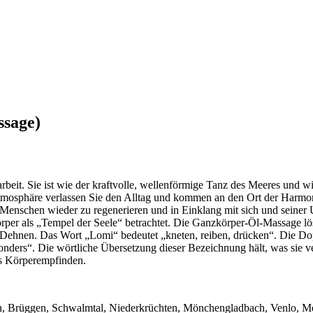
ssage)
beit. Sie ist wie der kraftvolle, wellenförmige Tanz des Meeres und w
 Atmosphäre verlassen Sie den Alltag und kommen an den Ort der Harmo
 Menschen wieder zu regenerieren und in Einklang mit sich und seine
per als „Tempel der Seele“ betrachtet. Die Ganzkörper-Öl-Massage lös
Dehnen. Das Wort „Lomi“ bedeutet „kneten, reiben, drücken“. Die D
sonders“. Die wörtliche Übersetzung dieser Bezeichnung hält, was sie v
es Körperempfinden.
en, Brüggen, Schwalmtal, Niederkrüchten, Mönchengladbach, Venlo, Me