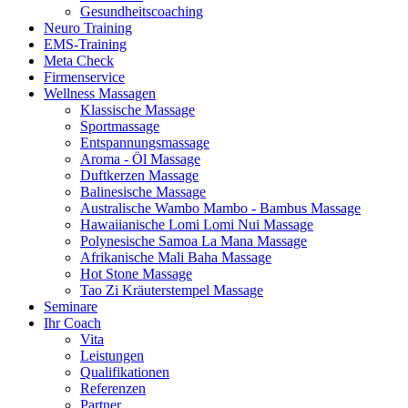
Gesundheitscoaching
Neuro Training
EMS-Training
Meta Check
Firmenservice
Wellness Massagen
Klassische Massage
Sportmassage
Entspannungsmassage
Aroma - Öl Massage
Duftkerzen Massage
Balinesische Massage
Australische Wambo Mambo - Bambus Massage
Hawaiianische Lomi Lomi Nui Massage
Polynesische Samoa La Mana Massage
Afrikanische Mali Baha Massage
Hot Stone Massage
Tao Zi Kräuterstempel Massage
Seminare
Ihr Coach
Vita
Leistungen
Qualifikationen
Referenzen
Partner